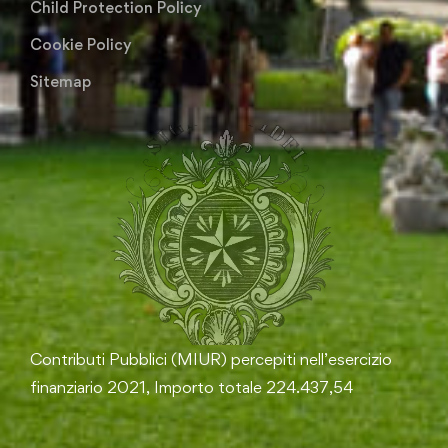
Child Protection Policy
Cookie Policy
Sitemap
Contributi Pubblici (MIUR) percepiti nell’esercizio
finanziario 2021, Importo totale 224.437,54