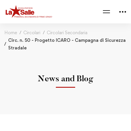
Home
Circolari
Circolari Secondaria
Circ. n. 50 - Progetto ICARO - Campagna di Sicurezza
Stradale
News and Blog