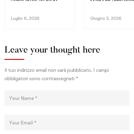
Luglio 6, 2026
Giugno 3, 2026
Leave your thought here
Il tuo indirizzo email non sarà pubblicato.
I campi
obbligatori sono contrassegnati
*