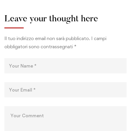
Leave your thought here
Il tuo indirizzo email non sarà pubblicato.
I campi
obbligatori sono contrassegnati
*