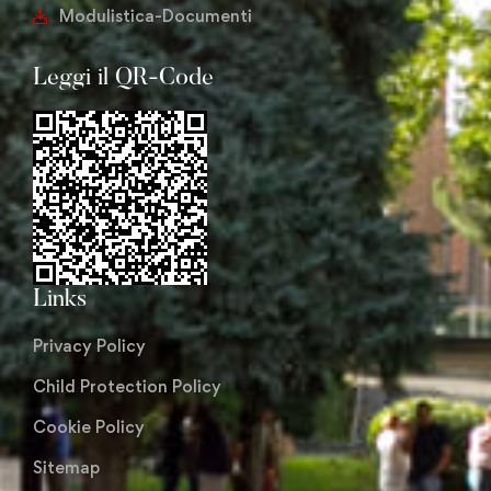
Modulistica-Documenti
Leggi il QR-Code
Links
Privacy Policy
Child Protection Policy
Cookie Policy
Sitemap