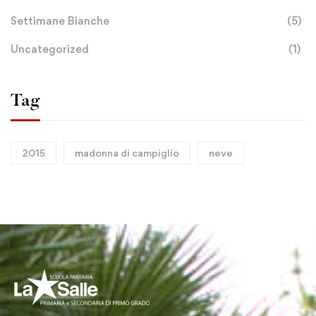
Settimane Bianche
(5)
Uncategorized
(1)
Tag
2015
madonna di campiglio
neve