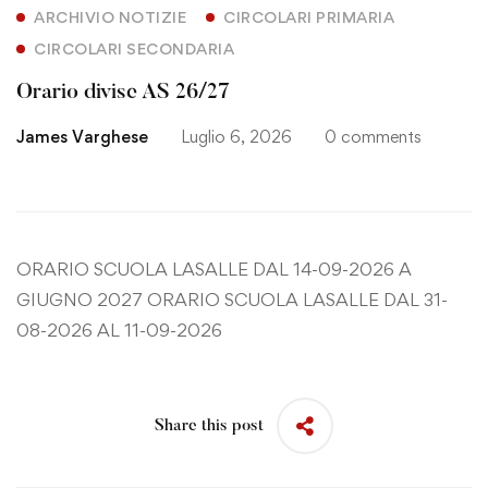
ARCHIVIO NOTIZIE
CIRCOLARI PRIMARIA
CIRCOLARI SECONDARIA
Orario divise AS 26/27
James Varghese
Luglio 6, 2026
0 comments
ORARIO SCUOLA LASALLE DAL 14-09-2026 A
GIUGNO 2027
ORARIO SCUOLA LASALLE DAL 31-
08-2026 AL 11-09-2026
Share this post