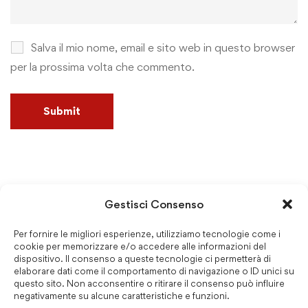
Salva il mio nome, email e sito web in questo browser
per la prossima volta che commento.
Cerca
Gestisci Consenso
Per fornire le migliori esperienze, utilizziamo tecnologie come i
cookie per memorizzare e/o accedere alle informazioni del
dispositivo. Il consenso a queste tecnologie ci permetterà di
elaborare dati come il comportamento di navigazione o ID unici su
questo sito. Non acconsentire o ritirare il consenso può influire
negativamente su alcune caratteristiche e funzioni.