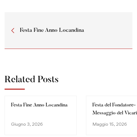
Festa Fine Anno Locandina
Related Posts
Festa Fine Anno Locandina
Festa del Fondatore-
Messaggio del Vicar
Generale 2026
Giugno 3, 2026
Maggio 15, 2026