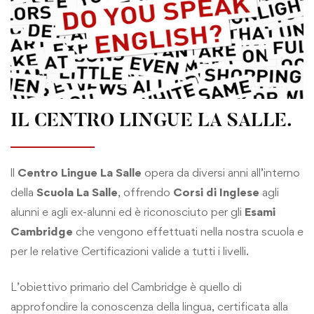
IL CENTRO LINGUE LA SALLE.
ll
Centro Lingue La Salle
opera da diversi anni all’interno
della
Scuola La Salle
, offrendo
Corsi di Inglese
agli
alunni e agli ex-alunni ed è riconosciuto per gli
Esami
Cambridge
che vengono effettuati nella nostra scuola e
per le relative Certificazioni valide a tutti i livelli.
L’obiettivo primario del Cambridge è quello di
approfondire la conoscenza della lingua, certificata alla