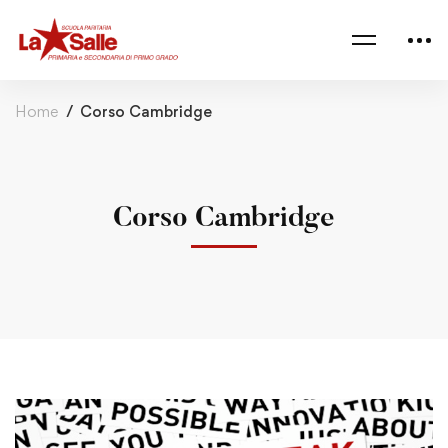
Home
Corso Cambridge
Corso Cambridge