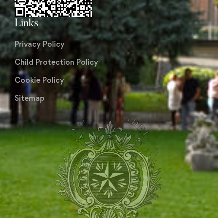
Links
Privacy Policy
Child Protection Policy
Cookie Policy
Sitemap