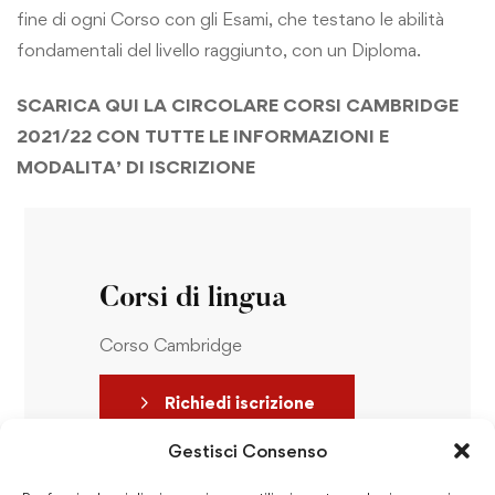
fine di ogni Corso con gli Esami, che testano le abilità
fondamentali del livello raggiunto, con un Diploma.
SCARICA
QUI
LA CIRCOLARE CORSI CAMBRIDGE
2021/22 CON TUTTE LE INFORMAZIONI E
MODALITA’ DI ISCRIZIONE
Corsi di lingua
Corso Cambridge
Richiedi iscrizione
Gestisci Consenso