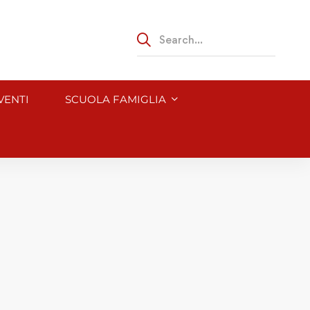
VENTI
SCUOLA FAMIGLIA