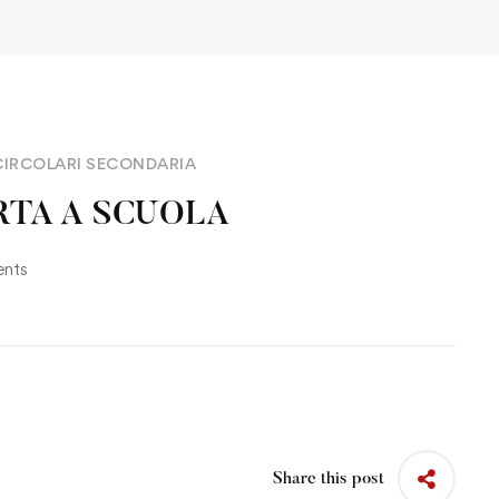
CIRCOLARI SECONDARIA
ORTA A SCUOLA
nts
Share this post