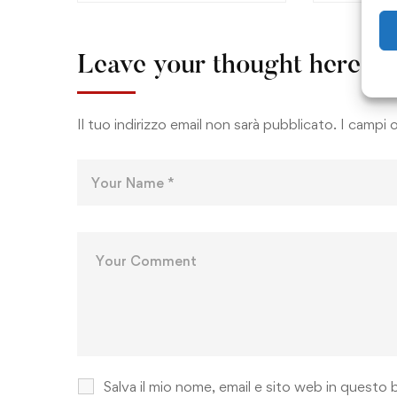
Leave your thought here
Il tuo indirizzo email non sarà pubblicato.
I campi 
Salva il mio nome, email e sito web in quest