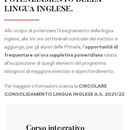
POTENZIAMENTO DELLA
LINGUA INGLESE.
Allo scopo di potenziare l’insegnamento della lingua
inglese, alle tre ore settimanali curriculari del mattino si
aggiunge, per gli alunni della Primaria, l’
opportunità di
frequentare un’ora suppletiva pomeridiana
mirata
all’acquisizione di quegli elementi del programma
bisognosi di maggiore esercizio e approfondimento.
Per maggiori informazioni scarica la
CIRCOLARE
CONSOLIDAMENTO LINGUA INGLESE A.S. 2021/22
Corso integrativo