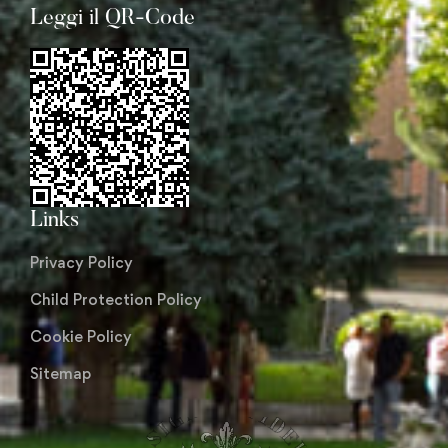
Leggi il QR-Code
Links
Privacy Policy
Child Protection Policy
Cookie Policy
Sitemap