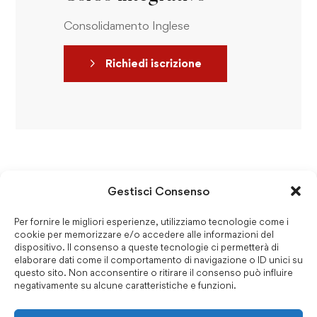
Consolidamento Inglese
Richiedi iscrizione
Gestisci Consenso
Per fornire le migliori esperienze, utilizziamo tecnologie come i
cookie per memorizzare e/o accedere alle informazioni del
dispositivo. Il consenso a queste tecnologie ci permetterà di
elaborare dati come il comportamento di navigazione o ID unici su
questo sito. Non acconsentire o ritirare il consenso può influire
negativamente su alcune caratteristiche e funzioni.
Recapiti e Contatti