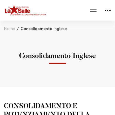
Home
Consolidamento Inglese
Consolidamento Inglese
CONSOLIDAMENTO E