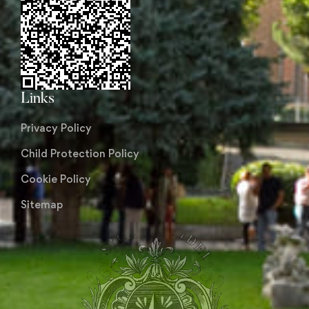
Links
Privacy Policy
Child Protection Policy
Cookie Policy
Sitemap