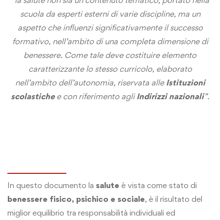
“la salute non sia un contenuto tematico, portato nella
scuola da esperti esterni di varie discipline, ma un
aspetto che influenzi significativamente il successo
formativo, nell’ambito di una completa dimensione di
benessere. Come tale deve costituire elemento
caratterizzante lo stesso curricolo, elaborato
nell’ambito dell’autonomia, riservata alle
Istituzioni
scolastiche
e con riferimento agli
Indirizzi nazionali
”.
In questo documento la
salute
è vista come stato di
benessere fisico, psichico e sociale
, è il risultato del
miglior equilibrio tra responsabilità individuali ed