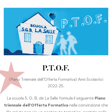
P.T.O.F.
(Piano Triennale dell’Offerta Formativa) Anni Scolastici
2022-25.
La scuola S. G. B. de La Salle formula il seguente
Piano
triennale dell’Offerta Formativa
nella convinzione che