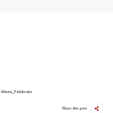
:
Menu_Febbraio
Share this post