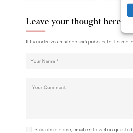
Leave your thought here
Il tuo indirizzo email non sarà pubblicato.
I campi 
Salva il mio nome, email e sito web in quest