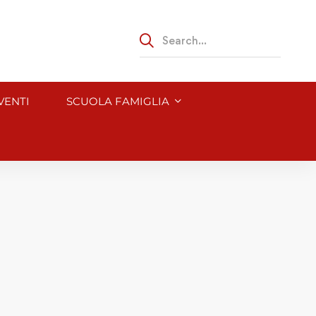
VENTI
SCUOLA FAMIGLIA