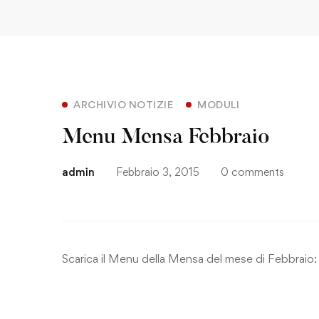
ARCHIVIO NOTIZIE
MODULI
Menu Mensa Febbraio
admin
Febbraio 3, 2015
0 comments
Scarica il Menu della Mensa del mese di Febbraio