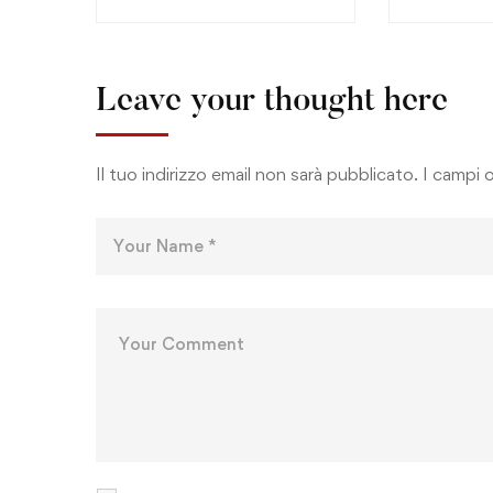
Leave your thought here
Il tuo indirizzo email non sarà pubblicato.
I campi 