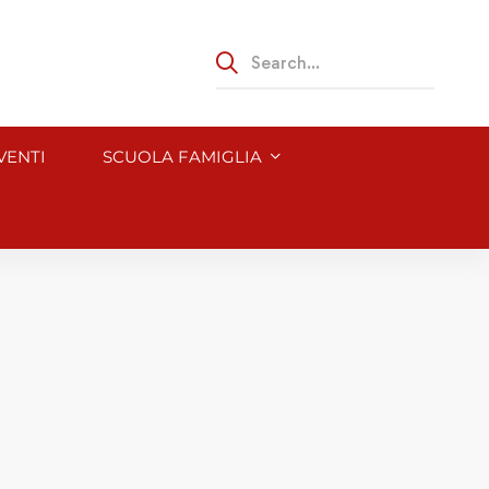
VENTI
SCUOLA FAMIGLIA