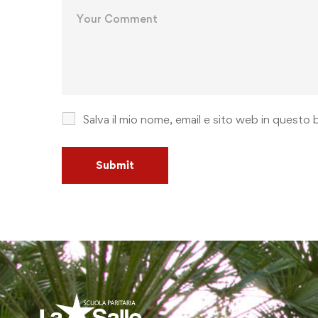
Salva il mio nome, email e sito web in quest