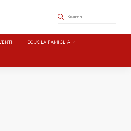
VENTI
SCUOLA FAMIGLIA