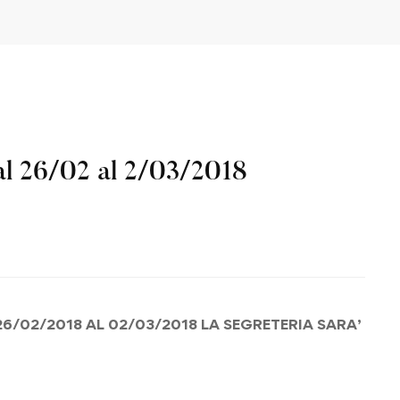
al 26/02 al 2/03/2018
26/02/2018 AL 02/03/2018 LA SEGRETERIA SARA’