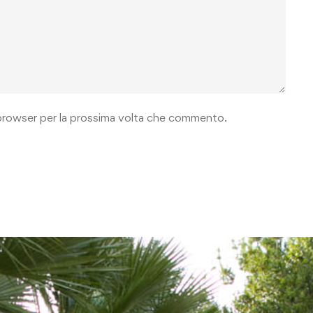
o browser per la prossima volta che commento.