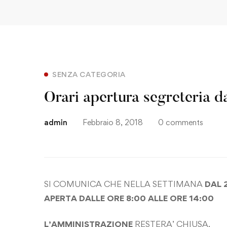
SENZA CATEGORIA
Orari apertura segreteria d
admin
Febbraio 8, 2018
0 comments
SI COMUNICA CHE NELLA SETTIMANA
DAL 
APERTA DALLE ORE 8:00 ALLE ORE 14:00
L’AMMINISTRAZIONE
RESTERA’ CHIUSA.