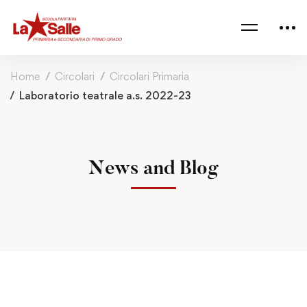
Home
Circolari
Circolari Primaria
Laboratorio teatrale a.s. 2022-23
News and Blog