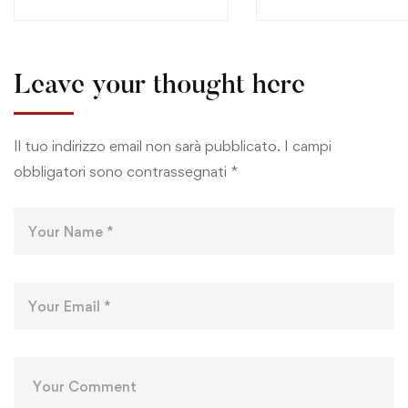
Leave your thought here
Il tuo indirizzo email non sarà pubblicato.
I campi
obbligatori sono contrassegnati
*