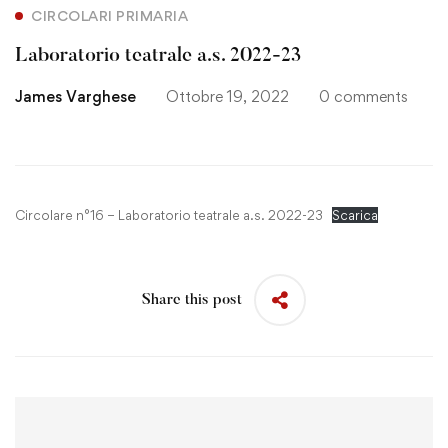
CIRCOLARI PRIMARIA
Laboratorio teatrale a.s. 2022-23
James Varghese
Ottobre 19, 2022
0 comments
Circolare n°16 – Laboratorio teatrale a.s. 2022-23
Scarica
Share this post