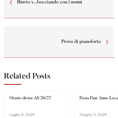
Rinvio s…bocciando con i nonni
Prova di pianoforte
Related Posts
Orario divise AS 26/27
Festa Fine Anno Loc
Luglio 6, 2026
Giugno 3, 2026