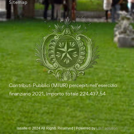
Sitemap
Contributi Pubblici (MIUR) percepiti nell’esercizio
finanziario 2021, Importo totale 224.437,54
lasalle © 2024 All Rights Reserved | Powered by
LBiT solution