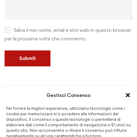
Salva il mio nome, email e sito web in questo browser
per la prossima volta che commento.
Gestisci Consenso
Cerca
Per fornire le migliori esperienze, utilizziamo tecnologie come i
cookie per memorizzare e/o accedere alle informazioni del
dispositivo. Il consenso a queste tecnologie ci permetterà di
elaborare dati come il comportamento di navigazione o ID unici su
questo sito. Non acconsentire o ritirare il consenso può influire
negativamente su alcune caratteristiche e funzioni.