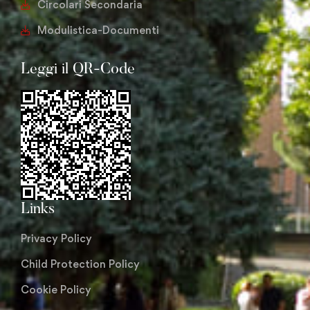
Circolari Secondaria
Modulistica-Documenti
Leggi il QR-Code
Links
Privacy Policy
Child Protection Policy
Cookie Policy