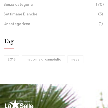
Senza categoria
(70)
Settimane Bianche
(5)
Uncategorized
(1)
Tag
2015
madonna di campiglio
neve