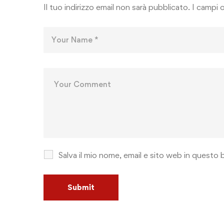
Il tuo indirizzo email non sarà pubblicato.
I campi 
Salva il mio nome, email e sito web in quest