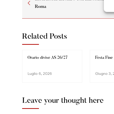
Roma
Related Posts
Orario divise AS 26/27
Festa Fine
Luglio 6, 2026
Giugno 3,
Leave your thought here