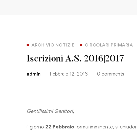
ARCHIVIO NOTIZIE
CIRCOLARI PRIMARIA
Iscrizioni A.S. 2016|2017
admin
Febbraio 12, 2016
0 comments
Gentilissimi Genitori
,
il giorno
22 Febbraio
, ormai imminente, si chiudon