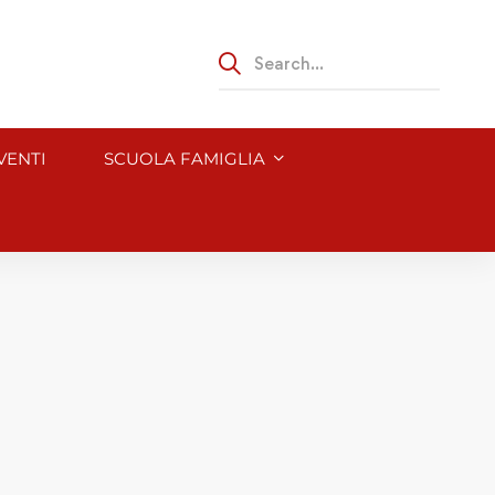
VENTI
SCUOLA FAMIGLIA