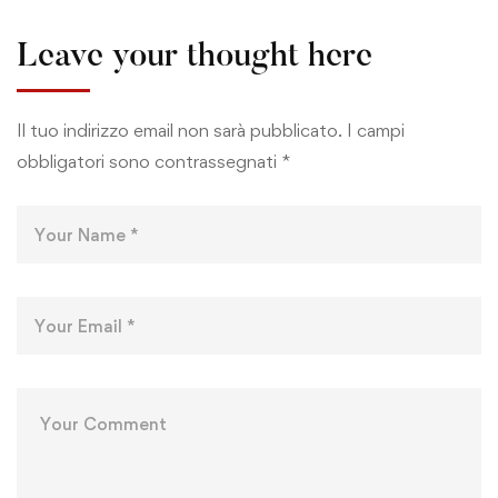
Leave your thought here
Il tuo indirizzo email non sarà pubblicato.
I campi
obbligatori sono contrassegnati
*