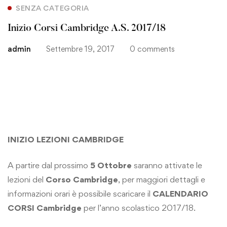
SENZA CATEGORIA
Inizio Corsi Cambridge A.S. 2017/18
admin
Settembre 19, 2017
0 comments
INIZIO LEZIONI CAMBRIDGE
A partire dal prossimo
5 Ottobre
saranno attivate le
lezioni del
Corso Cambridge
, per maggiori dettagli e
informazioni orari è possibile scaricare il
CALENDARIO
CORSI Cambridge
per l’anno scolastico 2017/18.