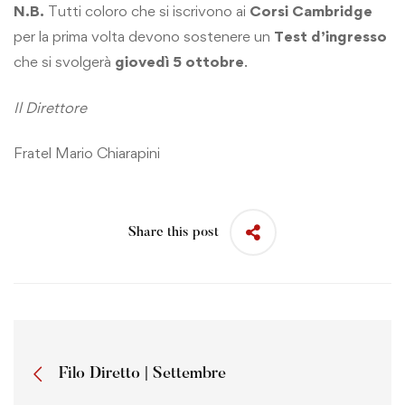
N.B.
Tutti coloro che si iscrivono ai
Corsi Cambridge
per la prima volta devono sostenere un
Test d’ingresso
che si svolgerà
giovedì 5 ottobre
.
Il Direttore
Fratel Mario Chiarapini
Share this post
Filo Diretto | Settembre