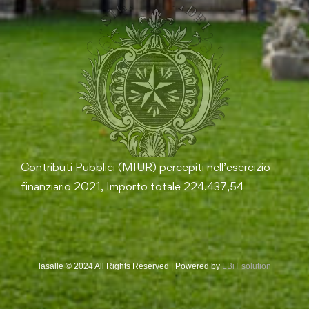
Contributi Pubblici (MIUR) percepiti nell’esercizio
finanziario 2021, Importo totale 224.437,54
lasalle © 2024 All Rights Reserved | Powered by
LBiT solution