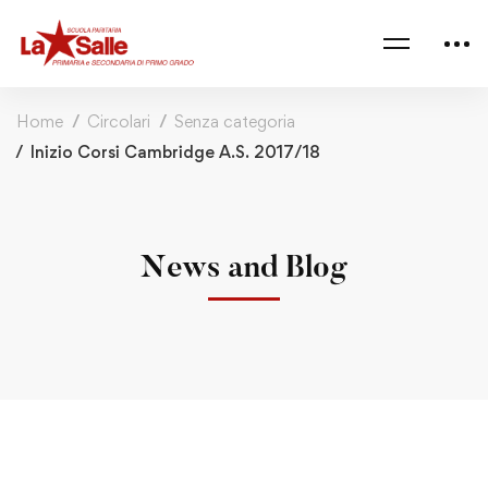
Home
Circolari
Senza categoria
Inizio Corsi Cambridge A.S. 2017/18
News and Blog