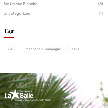
Settimane Bianche
(5)
Uncategorized
(1)
Tag
2015
madonna di campiglio
neve