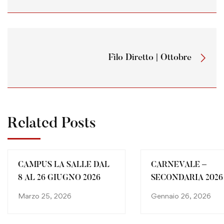
Filo Diretto | Ottobre
Related Posts
CAMPUS LA SALLE DAL
CARNEVALE –
8 AL 26 GIUGNO 2026
SECONDARIA 2026
Marzo 25, 2026
Gennaio 26, 2026