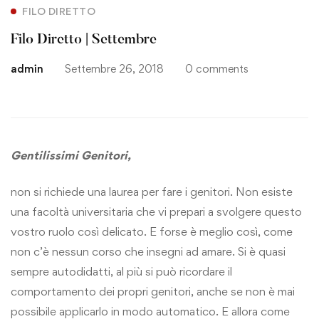
FILO DIRETTO
Filo Diretto | Settembre
admin
Settembre 26, 2018
0 comments
Gentilissimi Genitori,
non si richiede una laurea per fare i genitori. Non esiste
una facoltà universitaria che vi prepari a svolgere questo
vostro ruolo così delicato. E forse è meglio così, come
non c’è nessun corso che insegni ad amare. Si è quasi
sempre autodidatti, al più si può ricordare il
comportamento dei propri genitori, anche se non è mai
possibile applicarlo in modo automatico. E allora come