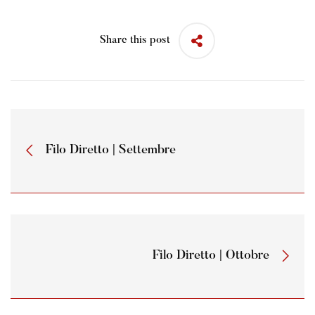
Share this post
Filo Diretto | Settembre
Filo Diretto | Ottobre