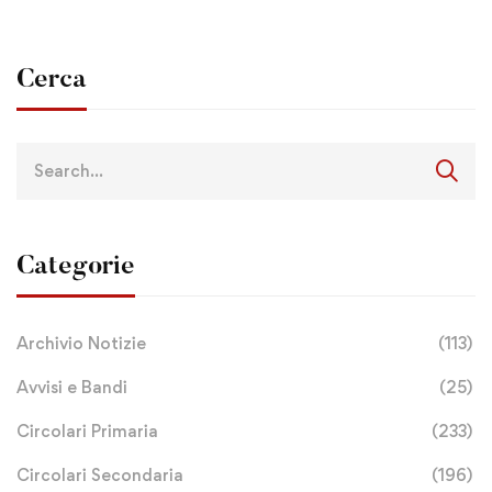
Cerca
Categorie
Archivio Notizie
(113)
Avvisi e Bandi
(25)
Circolari Primaria
(233)
Circolari Secondaria
(196)