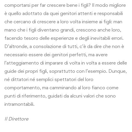
comportarsi per far crescere bene i figli? Il modo migliore
è quello adottato da quei genitori attenti e responsabili
che cercano di crescere a loro volta insieme ai figli: man
mano che i figli diventano grandi, crescono anche loro,
facendo tesoro delle esperienze e degli inevitabili errori.
D’altronde, a consolazione di tutti, c’è da dire che non è
necessario essere dei genitori perfetti, ma avere
l’atteggiamento di imparare di volta in volta a essere delle
guide dei propri figli, soprattutto con l’esempio. Dunque,
né dittatori né semplici spettatori del loro
comportamento, ma camminando al loro fianco come
punti di riferimento, guidati da alcuni valori che sono
intramontabili.
Il Direttore