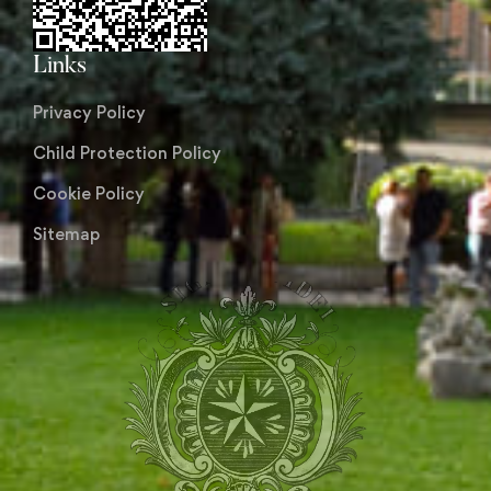
Links
Privacy Policy
Child Protection Policy
Cookie Policy
Sitemap