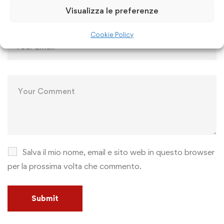
Visualizza le preferenze
Cookie Policy
Salva il mio nome, email e sito web in questo browser
per la prossima volta che commento.