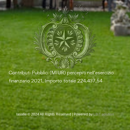
Contributi Pubblici (MIUR) percepiti nell’esercizio
finanziario 2021, Importo totale 224.437,54
lasalle © 2024 All Rights Reserved | Powered by
LBiT solution