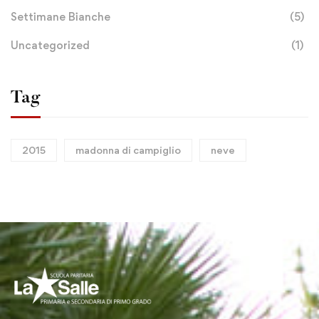
Settimane Bianche
(5)
Uncategorized
(1)
Tag
2015
madonna di campiglio
neve