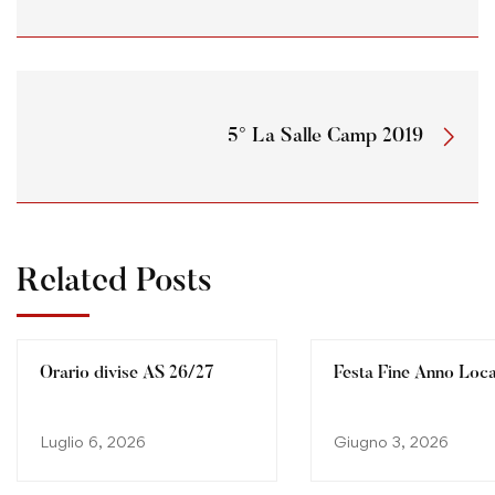
5° La Salle Camp 2019
Related Posts
Orario divise AS 26/27
Festa Fine Anno Loc
Luglio 6, 2026
Giugno 3, 2026