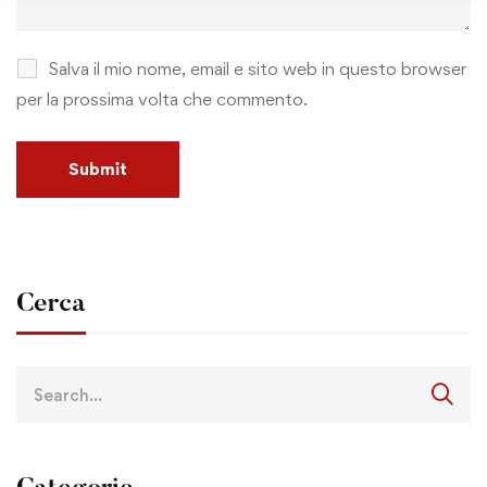
Salva il mio nome, email e sito web in questo browser
per la prossima volta che commento.
Cerca