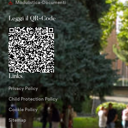
Modulistica-Documenti
Leggi il QR-Code
Links
Privacy Policy
Child Protection Policy
Cookie Policy
Sitemap