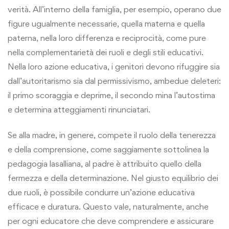
verità. All’interno della famiglia, per esempio, operano due
figure ugualmente necessarie, quella materna e quella
paterna, nella loro differenza e reciprocità, come pure
nella complementarietà dei ruoli e degli stili educativi.
Nella loro azione educativa, i genitori devono rifuggire sia
dall’autoritarismo sia dal permissivismo, ambedue deleteri:
il primo scoraggia e deprime, il secondo mina l’autostima
e determina atteggiamenti rinunciatari.
Se alla madre, in genere, compete il ruolo della tenerezza
e della comprensione, come saggiamente sottolinea la
pedagogia lasalliana, al padre è attribuito quello della
fermezza e della determinazione. Nel giusto equilibrio dei
due ruoli, è possibile condurre un’azione educativa
efficace e duratura. Questo vale, naturalmente, anche
per ogni educatore che deve comprendere e assicurare