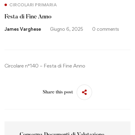
CIRCOLARI PRIMARIA
Festa di Fine Anno
James Varghese
Giugno 6, 2025
0 comments
Circolare n°140 – Festa di Fine Anno
Share this post
Consegna Documenti di Valutazione