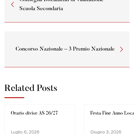
Scuola Secondaria
Concorso Nazionale – 3 Premio Nazionale
Related Posts
Orario divise AS 26/27
Festa Fine Anno Loc
Luglio 6, 2026
Giugno 3, 2026