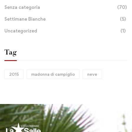
Senza categoria
(70)
Settimane Bianche
(5)
Uncategorized
(1)
Tag
2015
madonna di campiglio
neve