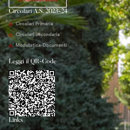
Circolari A.S. 2023-24
Circolari Primaria
Circolari Secondaria
Modulistica-Documenti
Leggi il QR-Code
Links