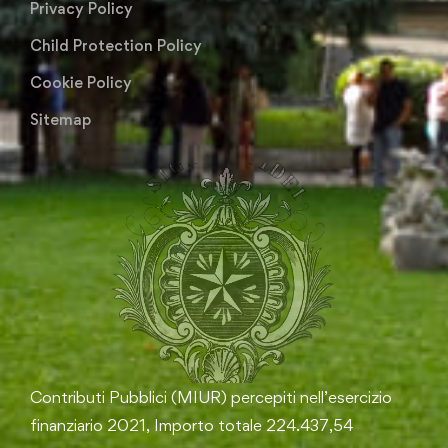
Privacy Policy
Child Protection Policy
Cookie Policy
Sitemap
Contributi Pubblici (MIUR) percepiti nell’esercizio
finanziario 2021, Importo totale 224.437,54