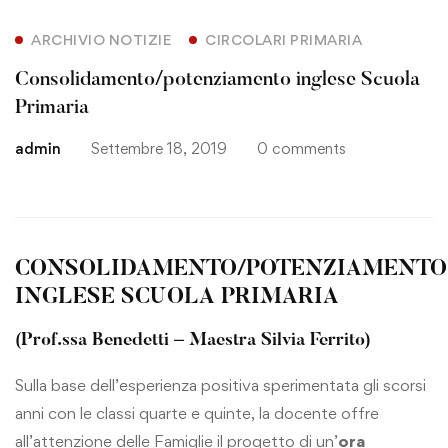
ARCHIVIO NOTIZIE
CIRCOLARI PRIMARIA
Consolidamento/potenziamento inglese Scuola
Primaria
admin
Settembre 18, 2019
0 comments
CONSOLIDAMENTO/POTENZIAMENTO
INGLESE SCUOLA PRIMARIA
(Prof.ssa Benedetti – Maestra Silvia Ferrito)
Sulla base dell’esperienza positiva sperimentata gli scorsi
anni con le classi quarte e quinte, la docente offre
all’attenzione delle Famiglie il progetto di un’
ora