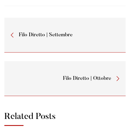
Filo Diretto | Settembre
Filo Diretto | Ottobre
Related Posts