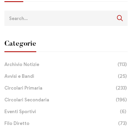
Categorie
Archivio Notizie
(113)
Avvisi e Bandi
(25)
Circolari Primaria
(233)
Circolari Secondaria
(196)
Eventi Sportivi
(6)
Filo Diretto
(73)