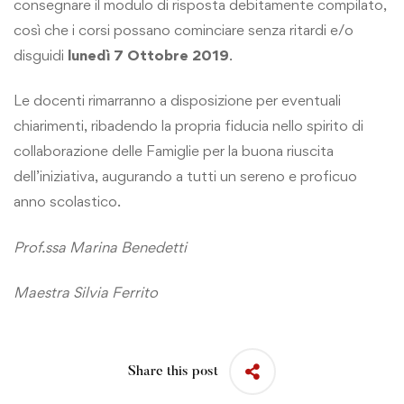
consegnare il modulo di risposta debitamente compilato,
così che i corsi possano cominciare senza ritardi e/o
disguidi
lunedì 7 Ottobre 2019
.
Le docenti rimarranno a disposizione per eventuali
chiarimenti, ribadendo la propria fiducia nello spirito di
collaborazione delle Famiglie per la buona riuscita
dell’iniziativa, augurando a tutti un sereno e proficuo
anno scolastico.
Prof.ssa Marina Benedetti
Maestra Silvia Ferrito
Share this post