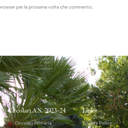
o browser per la prossima volta che commento.
Circolari A.S. 2023-24
Links
Circolari Primaria
Privacy Policy