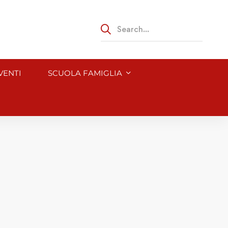
VENTI
SCUOLA FAMIGLIA