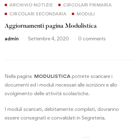
ARCHIVIO NOTIZIE
CIRCOLARI PRIMARIA
CIRCOLARI SECONDARIA
MODULI
Aggiornamenti pagina Modulistica
admin
Settembre 4, 2020
0 comments
Nella pagina
MODULISTICA
potrete scaricare i
documenti ed i moduli necessari alle iscrizioni e allo
svolgimento delle attività scolastiche.
I moduli scaricati, debitamente compilati, dovranno
essere consegnati e convalidati in
Segreteria
.