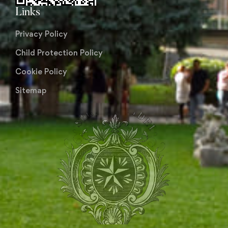
Links
Privacy Policy
Child Protection Policy
Cookie Policy
Sitemap