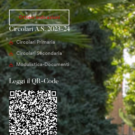
Ottieni indicazioni
Circolari A.S. 2023-24
Circolari Primaria
Circolari Secondaria
Modulistica-Documenti
Leggi il QR-Code