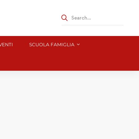
VENTI
SCUOLA FAMIGLIA