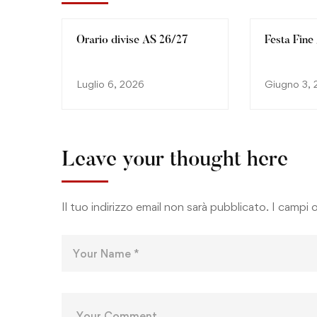
Orario divise AS 26/27
Festa Fine
Luglio 6, 2026
Giugno 3,
Leave your thought here
Il tuo indirizzo email non sarà pubblicato.
I campi 