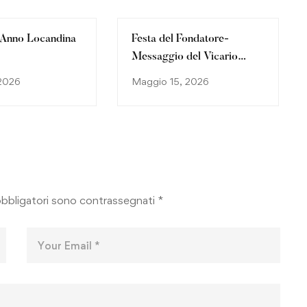
 Anno Locandina
Festa del Fondatore-
Messaggio del Vicario
Generale 2026
 2026
Maggio 15, 2026
obbligatori sono contrassegnati
*