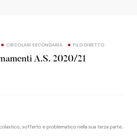
CIRCOLARI SECONDARIA
FILO DIRETTO
ornamenti A.S. 2020/21
olastico, sofferto e problematico nella sua terza parte.