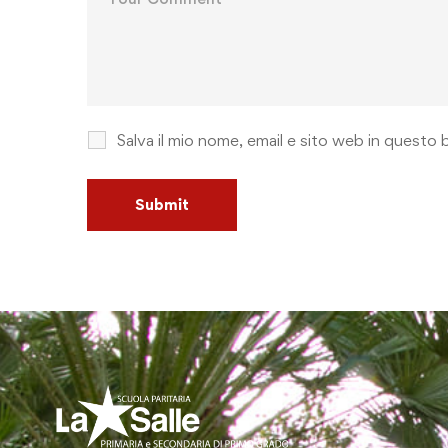
Salva il mio nome, email e sito web in quest