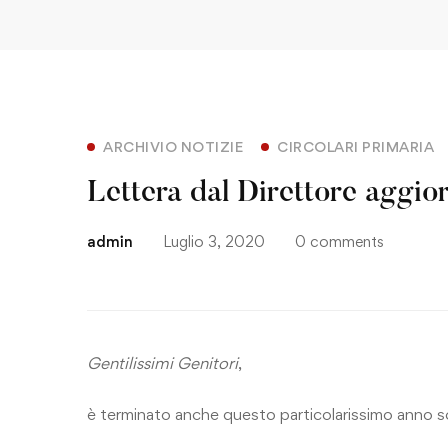
ARCHIVIO NOTIZIE
CIRCOLARI PRIMARIA
Lettera dal Direttore aggi
admin
Luglio 3, 2020
0 comments
Gentilissimi Genitori
,
è terminato anche questo particolarissimo anno sc