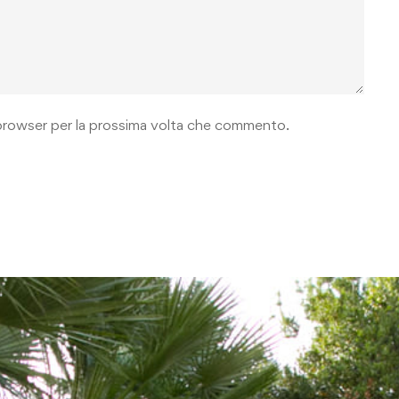
o browser per la prossima volta che commento.